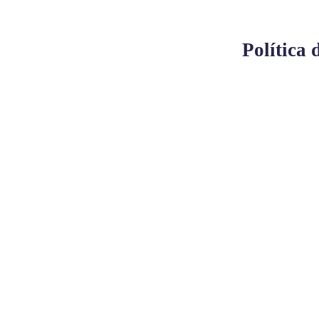
Política 