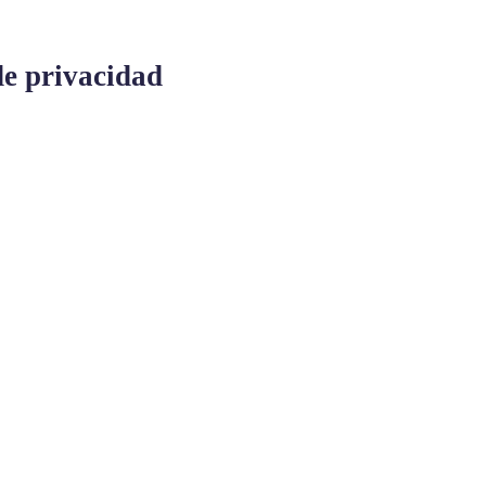
de privacidad