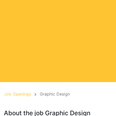
Job Openings
Graphic Design
About the job Graphic Design