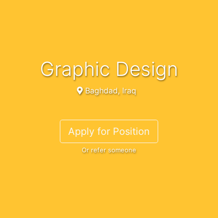
Graphic Design
Baghdad, Iraq
Apply for Position
Or refer someone